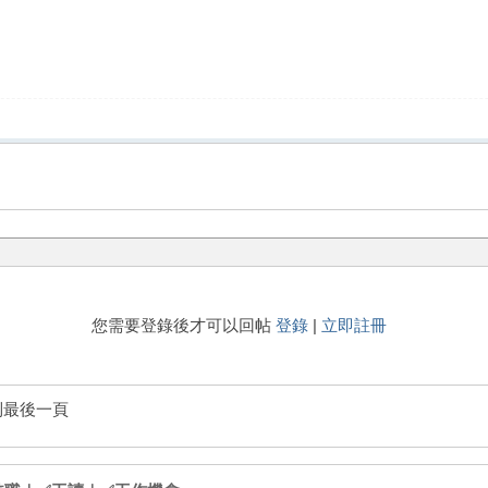
您需要登錄後才可以回帖
登錄
|
立即註冊
到最後一頁