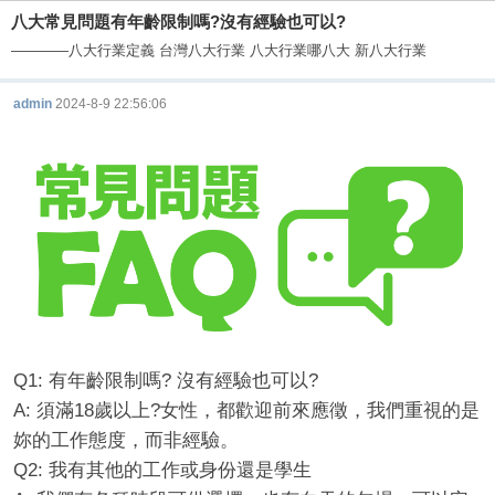
八大常見問題有年齡限制嗎?沒有經驗也可以?
————八大行業定義 台灣八大行業 八大行業哪八大 新八大行業
admin
2024-8-9 22:56:06
酒
Q1: 有年齡限制嗎? 沒有經驗也可以?
A: 須滿18歲以上?女性，都歡迎前來應徵，我們重視的是
店
妳的工作態度，而非經驗。
Q2: 我有其他的工作或身份還是學生