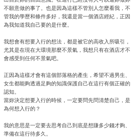
不願意做的事了。也是因為這樣不管別人怎麼看我，不
管我的學歷和條件多好，我還是當一個酒店經紀，正因
為我知道我自己要的是什麼。
我想會有想要入行的想法，都是被它的高收入所吸引，
尤其是在現在大環境那麼不景氣，我想只有在酒店才不
會感受到任何不景氣吧。
正因為這樣才會有這個部落格的產生，希望不過男生、
女生都能夠透過足夠的知識保護自己在這行有個正確的
認知。
當妳決定想要入行的時候，一定要問先問清楚自己，是
為何想入行的？
我的意思是一定要去思考自己到底是想賺多少錢才夠、
準備在這行待多久。